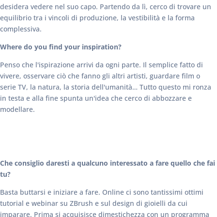
desidera vedere nel suo capo. Partendo da lì, cerco di trovare un
equilibrio tra i vincoli di produzione, la vestibilità e la forma
complessiva.
Where do you find your inspiration?
Penso che l'ispirazione arrivi da ogni parte. Il semplice fatto di
vivere, osservare ciò che fanno gli altri artisti, guardare film o
serie TV, la natura, la storia dell'umanità… Tutto questo mi ronza
in testa e alla fine spunta un'idea che cerco di abbozzare e
modellare.
Che consiglio daresti a qualcuno interessato a fare quello che fai
tu?
Basta buttarsi e iniziare a fare. Online ci sono tantissimi ottimi
tutorial e webinar su ZBrush e sul design di gioielli da cui
imparare. Prima si acquisisce dimestichezza con un programma