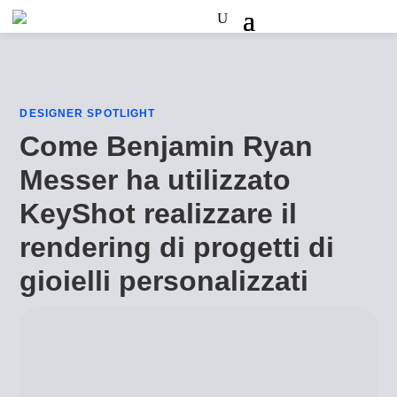
DESIGNER SPOTLIGHT
Come Benjamin Ryan
Messer ha utilizzato
KeyShot realizzare il
rendering di progetti di
gioielli personalizzati