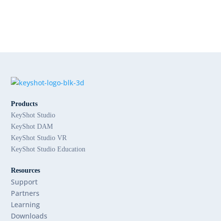
Products
KeyShot Studio
KeyShot DAM
KeyShot Studio VR
KeyShot Studio Education
Resources
Support
Partners
Learning
Downloads