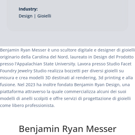
Industry:
Design | Gioielli
Benjamin Ryan Messer è uno scultore digitale e designer di gioielli
originario della Carolina del Nord, laureato in Design del Prodotto
presso l'Appalachian State University. Lavora presso Studio Facet
Foundry Jewelry Studio realizza bozzetti per diversi gioielli su
misura e crea modelli 3D destinati al rendering, 3d printing e alla
fusione. Nel 2023 ha inoltre fondato Benjamin Ryan Design, una
piattaforma attraverso la quale commercializza alcuni dei suoi
modelli di anelli scolpiti e offre servizi di progettazione di gioielli
come libero professionista.
Benjamin Ryan Messer