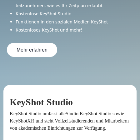
teilzunehmen, wie es Ihr Zeitplan erlaubt
Kostenlose KeyShot Studio
Funktionen in den sozialen Medien KeyShot
Kostenloses KeyShot und mehr!
Mehr erfahren
KeyShot Studio
KeyShot Studio umfasst alleStudio KeyShot Studio sowie
KeyShotXR und steht Vollzeitstudierenden und Mitarbeitern
von akademischen Einrichtungen zur Verfügung.