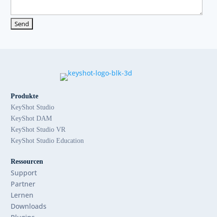
Produkte
KeyShot Studio
KeyShot DAM
KeyShot Studio VR
KeyShot Studio Education
Ressourcen
Support
Partner
Lernen
Downloads