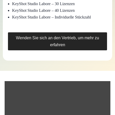
KeyShot Studio Labore – 30 Lizenzen
KeyShot Studio Labore – 40 Lizenzen
KeyShot Studio Labore – Individuelle Stückzahl
Wenden Sie sich an den Vertrieb, um mehr zu
erfahren