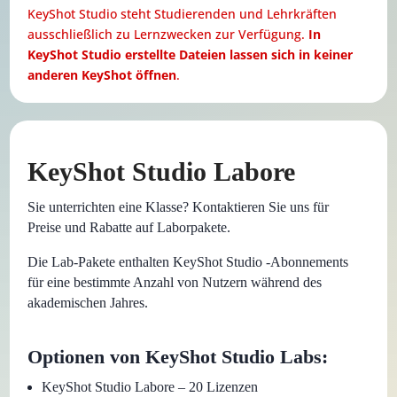
KeyShot Studio steht Studierenden und Lehrkräften
ausschließlich zu Lernzwecken zur Verfügung.
In
KeyShot Studio erstellte Dateien lassen sich in keiner
anderen KeyShot öffnen
.
KeyShot Studio Labore
Sie unterrichten eine Klasse? Kontaktieren Sie uns für
Preise und Rabatte auf Laborpakete.
Die Lab-Pakete enthalten KeyShot Studio -Abonnements
für eine bestimmte Anzahl von Nutzern während des
akademischen Jahres.
Optionen von KeyShot Studio Labs:
KeyShot Studio Labore – 20 Lizenzen