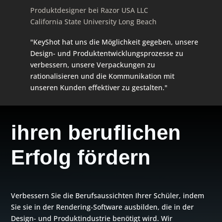
Produktdesigner bei Razor USA LLC
California State University Long Beach
"KeyShot hat uns die Möglichkeit gegeben, unsere
Design- und Produktentwicklungsprozesse zu
verbessern, unsere Verpackungen zu
rationalisieren und die Kommunikation mit
unseren Kunden effektiver zu gestalten."
ihren beruflichen
Erfolg fördern
Verbessern Sie die Berufsaussichten Ihrer Schüler, indem
Sie sie in der Rendering-Software ausbilden, die in der
Design- und Produktindustrie benötigt wird. Wir