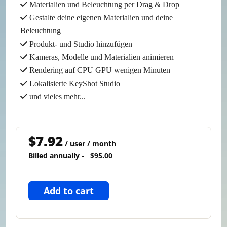
Materialien und Beleuchtung per Drag & Drop
Gestalte deine eigenen Materialien und deine
Beleuchtung
Produkt- und Studio hinzufügen
Kameras, Modelle und Materialien animieren
Rendering auf CPU GPU wenigen Minuten
Lokalisierte KeyShot Studio
und vieles mehr...
$7.92
/ user / month
Billed annually -
$95.00
Add to cart