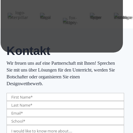
Kontakt
Wir freuen uns auf eine Partnerschaft mit Ihnen! Sprechen
Sie mit uns über Lösungen für den Unterricht, werden Sie
Botschafter oder organisieren Sie einen
Designwettbewerb.