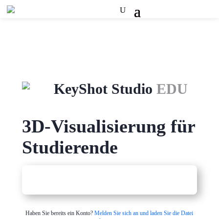
KeyShot Studio
EDU
3D-Visualisierung für
Studierende
Haben Sie bereits ein Konto?
Melden Sie sich an und laden Sie die Datei