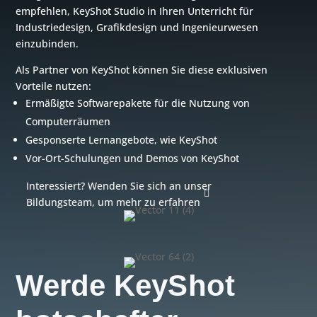
empfehlen, KeyShot Studio in Ihren Unterricht für
Industriedesign, Grafikdesign und Ingenieurwesen
einzubinden.
Als Partner von KeyShot können Sie diese exklusiven
Vorteile nutzen:
Ermäßigte Softwarepakete für die Nutzung von
Computerräumen
Gesponserte Lernangebote, wie KeyShot
Vor-Ort-Schulungen und Demos von KeyShot
Interessiert? Wenden Sie sich an unser
Bildungsteam, um mehr zu erfahren
Werde KeyShot