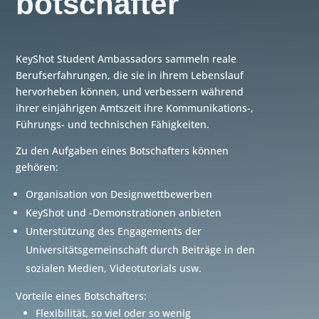
botschafter
KeyShot Student Ambassadors sammeln reale
Berufserfahrungen, die sie in ihrem Lebenslauf
hervorheben können, und verbessern während
ihrer einjährigen Amtszeit ihre Kommunikations-,
Führungs- und technischen Fähigkeiten.
Zu den Aufgaben eines Botschafters können
gehören:
Organisation von Designwettbewerben
KeyShot und -Demonstrationen anbieten
Unterstützung des Engagements der
Universitätsgemeinschaft durch Beiträge in den
sozialen Medien, Videotutorials usw.
Vorteile eines Botschafters:
Flexibilität, so viel oder so wenig