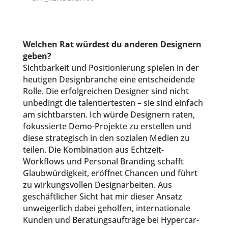
Welchen Rat würdest du anderen Designern
geben?
Sichtbarkeit und Positionierung spielen in der
heutigen Designbranche eine entscheidende
Rolle. Die erfolgreichen Designer sind nicht
unbedingt die talentiertesten – sie sind einfach
am sichtbarsten. Ich würde Designern raten,
fokussierte Demo-Projekte zu erstellen und
diese strategisch in den sozialen Medien zu
teilen. Die Kombination aus Echtzeit-
Workflows und Personal Branding schafft
Glaubwürdigkeit, eröffnet Chancen und führt
zu wirkungsvollen Designarbeiten. Aus
geschäftlicher Sicht hat mir dieser Ansatz
unweigerlich dabei geholfen, internationale
Kunden und Beratungsaufträge bei Hypercar-