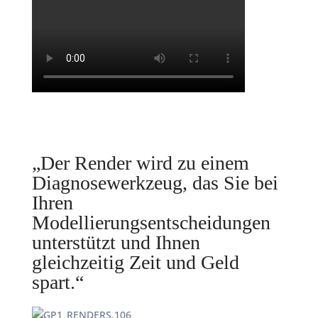
„Der Render wird zu einem
Diagnosewerkzeug, das Sie bei
Ihren
Modellierungsentscheidungen
unterstützt und Ihnen
gleichzeitig Zeit und Geld
spart.“