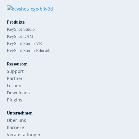
Produkte
KeyShot Studio
KeyShot DAM
KeyShot Studio VR
KeyShot Studio Education
Ressourcen
Support
Partner
Lernen
Downloads
Plugins
Unternehmen
Über uns
Karriere
Veranstaltungen