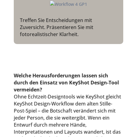
Treffen Sie Entscheidungen mit
Zuversicht. Präsentieren Sie mit
fotorealistischer Klarheit.
Welche Herausforderungen lassen sich
durch den Einsatz von KeyShot Design-Tool
vermeiden?
Ohne Echtzeit-Designtools wie KeyShot gleicht
KeyShot Design-Workflow dem alten Stille-
Post-Spiel – die Botschaft verändert sich mit
jeder Person, die sie weitergibt. Wenn ein
Entwurf durch mehrere Hände,
Interpretationen und Layouts wandert, ist das