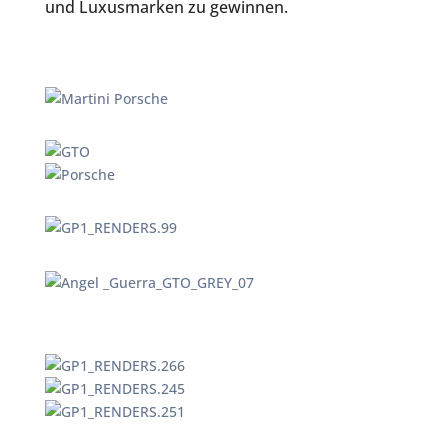
und Luxusmarken zu gewinnen.