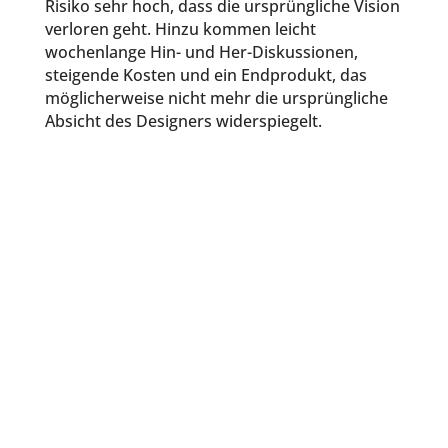
Risiko sehr hoch, dass die ursprüngliche Vision
verloren geht. Hinzu kommen leicht
wochenlange Hin- und Her-Diskussionen,
steigende Kosten und ein Endprodukt, das
möglicherweise nicht mehr die ursprüngliche
Absicht des Designers widerspiegelt.