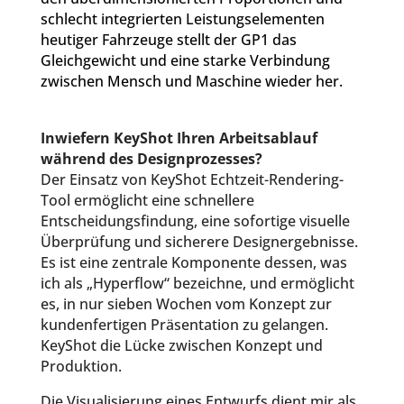
schlecht integrierten Leistungselementen
heutiger Fahrzeuge stellt der GP1 das
Gleichgewicht und eine starke Verbindung
zwischen Mensch und Maschine wieder her.
Inwiefern KeyShot Ihren Arbeitsablauf
während des Designprozesses?
Der Einsatz von KeyShot Echtzeit-Rendering-
Tool ermöglicht eine schnellere
Entscheidungsfindung, eine sofortige visuelle
Überprüfung und sicherere Designergebnisse.
Es ist eine zentrale Komponente dessen, was
ich als „Hyperflow“ bezeichne, und ermöglicht
es, in nur sieben Wochen vom Konzept zur
kundenfertigen Präsentation zu gelangen.
KeyShot die Lücke zwischen Konzept und
Produktion.
Die Visualisierung eines Entwurfs dient mir als