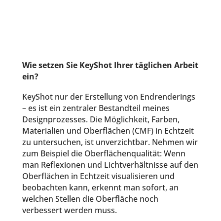
Wie setzen Sie KeyShot Ihrer täglichen Arbeit
ein?
KeyShot nur der Erstellung von Endrenderings
– es ist ein zentraler Bestandteil meines
Designprozesses. Die Möglichkeit, Farben,
Materialien und Oberflächen (CMF) in Echtzeit
zu untersuchen, ist unverzichtbar. Nehmen wir
zum Beispiel die Oberflächenqualität: Wenn
man Reflexionen und Lichtverhältnisse auf den
Oberflächen in Echtzeit visualisieren und
beobachten kann, erkennt man sofort, an
welchen Stellen die Oberfläche noch
verbessert werden muss.