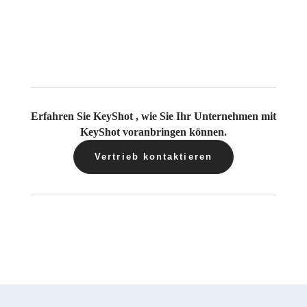
Erfahren Sie KeyShot , wie Sie Ihr Unternehmen mit
KeyShot voranbringen können.
Vertrieb kontaktieren