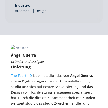
Industry:
Automobil | Design
Ángel Guerra
Gründer und Designer
Einleitung
The Fourth D
ist ein studio , das von
Ángel Guerra,
einem Digitaldesigner für die Automobilbranche,
studio und sich auf Echtzeitvisualisierung und das
Design von Hochleistungsfahrzeugen spezialisiert
hat. Durch die direkte Zusammenarbeit mit Kunden
weltweit studio das studio Zwischenhändler und