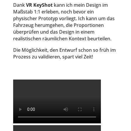
Dank
VR KeyShot
kann ich mein Design im
Maßstab 1:1 erleben, noch bevor ein
physischer Prototyp vorliegt. Ich kann um das
Fahrzeug herumgehen, die Proportionen
überprüfen und das Design in einem
realistischen räumlichen Kontext beurteilen.
Die Möglichkeit, den Entwurf schon so früh im
Prozess zu validieren, spart viel Zeit!