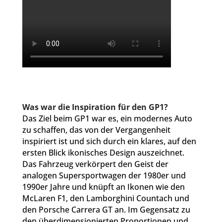
Was war die Inspiration für den GP1?
Das Ziel beim GP1 war es, ein modernes Auto
zu schaffen, das von der Vergangenheit
inspiriert ist und sich durch ein klares, auf den
ersten Blick ikonisches Design auszeichnet.
Das Fahrzeug verkörpert den Geist der
analogen Supersportwagen der 1980er und
1990er Jahre und knüpft an Ikonen wie den
McLaren F1, den Lamborghini Countach und
den Porsche Carrera GT an. Im Gegensatz zu
den überdimensionierten Proportionen und