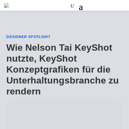
DESIGNER SPOTLIGHT
Wie Nelson Tai KeyShot
nutzte, KeyShot
Konzeptgrafiken für die
Unterhaltungsbranche zu
rendern