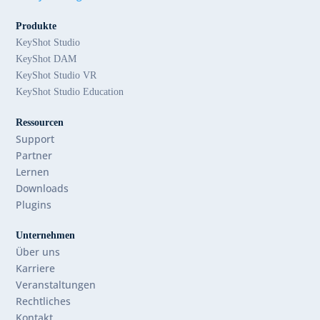
Produkte
KeyShot Studio
KeyShot DAM
KeyShot Studio VR
KeyShot Studio Education
Ressourcen
Support
Partner
Lernen
Downloads
Plugins
Unternehmen
Über uns
Karriere
Veranstaltungen
Rechtliches
Kontakt