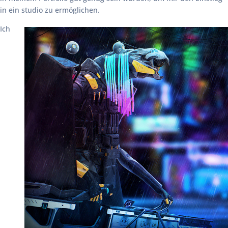
in ein studio zu ermöglichen.
Ich