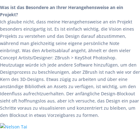
Was ist das Besondere an Ihrer Herangehensweise an ein
Projekt?
Ich glaube nicht, dass meine Herangehensweise an ein Projekt
besonders einzigartig ist. Es ist einfach wichtig, die Vision eines
Projekts zu verstehen und das Design darauf abzustimmen,
während man gleichzeitig seine eigene persönliche Note
einbringt. Was den Arbeitsablauf angeht, ähnelt er dem vieler
Concept Artists/Designer: ZBrush > KeyShot Photoshop.
Heutzutage würde ich jede andere Software hinzufügen, um den
Designprozess zu beschleunigen, aber ZBrush ist nach wie vor der
Kern des 3D-Designs. Etwas zügig zu arbeiten und über eine
anständige Bibliothek an Assets zu verfügen, ist wichtig, um den
Ideenfluss aufrechtzuerhalten. Der anfängliche Design-Blockout
sieht oft hoffnungslos aus, aber ich versuche, das Design ein paar
Schritte voraus zu visualisieren und konzentriert zu bleiben, um
den Blockout in etwas Vorzeigbares zu formen.