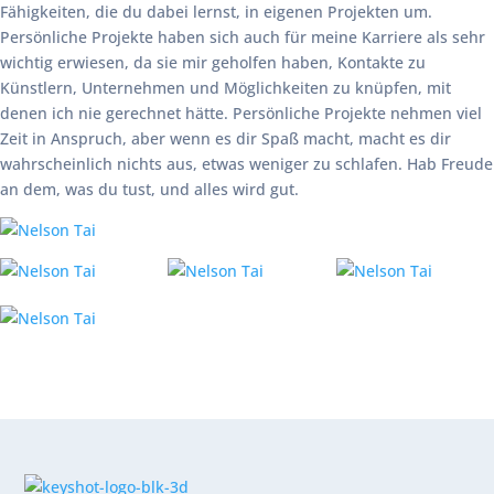
Fähigkeiten, die du dabei lernst, in eigenen Projekten um.
Persönliche Projekte haben sich auch für meine Karriere als sehr
wichtig erwiesen, da sie mir geholfen haben, Kontakte zu
Künstlern, Unternehmen und Möglichkeiten zu knüpfen, mit
denen ich nie gerechnet hätte. Persönliche Projekte nehmen viel
Zeit in Anspruch, aber wenn es dir Spaß macht, macht es dir
wahrscheinlich nichts aus, etwas weniger zu schlafen. Hab Freude
an dem, was du tust, und alles wird gut.