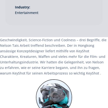
Industry:
Entertainment
Geschwindigkeit, Science-Fiction und Coolness – drei Begriffe, die
Nelson Tais Arbeit treffend beschreiben. Der in Hongkong
ansässige Konzeptdesigner liefert mithilfe von KeyShot
Charaktere, Kreaturen, Waffen und vieles mehr für die Film- und
Unterhaltungsindustrie. Wir hatten die Gelegenheit, von Nelson
zu erfahren, wie er seine Karriere begann, und ihn zu fragen,
warum KeyShot für seinen Arbeitsprozess so wichtig KeyShot .