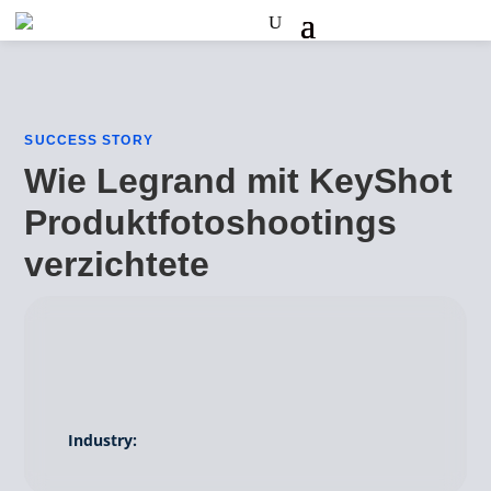
SUCCESS STORY
Wie Legrand mit KeyShot
Produktfotoshootings
verzichtete
Industry: