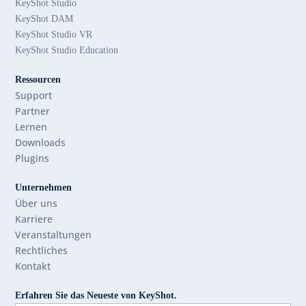
KeyShot Studio
KeyShot DAM
KeyShot Studio VR
KeyShot Studio Education
Ressourcen
Support
Partner
Lernen
Downloads
Plugins
Unternehmen
Über uns
Karriere
Veranstaltungen
Rechtliches
Kontakt
Erfahren Sie das Neueste von KeyShot.