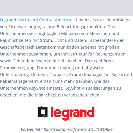
Legrand North and Central America
ist mehr als nur ein Anbieter
von Stromversorgungs- und Beleuchtungsprodukten. Das
Unternehmen versorgt täglich Millionen von Menschen und
Räumlichkeiten mit Strom, Licht und Daten. Insbesondere der
Geschäftsbereich Datenkommunikation arbeitet mit großen
Unternehmen zusammen, um Infrastruktur für Rechenzentren
sowie Gebäudenetzwerke bereitzustellen. Dazu gehören
Stromversorgung, Datenübertragung und physische
Unterstützung. Domenic Trapassi, Produktmanager für Racks und
Kabelmanagement, erzählt uns mehr darüber, wie das
Unternehmen KeyShot einsetzt, KeyShot Visualisierungen zu
erstellen, die die Möglichkeiten veranschaulichen.
Verwendete Konstruktionssoftware: SOLIDWORKS