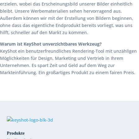
erzielen, wobei das Erscheinungsbild unserer Bilder einheitlich
bleibt. Unsere Werbematerialien sehen hervorragend aus.
Außerdem können wir mit der Erstellung von Bildern beginnen,
ohne dass das eigentliche Endprodukt bereits vorliegt, was uns
hilft, schneller auf den Markt zu kommen.
Warum ist KeyShot unverzichtbares Werkzeug?
KeyShot ein benutzerfreundliches Rendering-Tool mit unzähligen
Möglichkeiten für Design, Marketing und Vertrieb in Ihrem
Unternehmen. Es spart Zeit und Geld auf dem Weg zur
Markteinführung. Ein großartiges Produkt zu einem fairen Preis.
Produkte