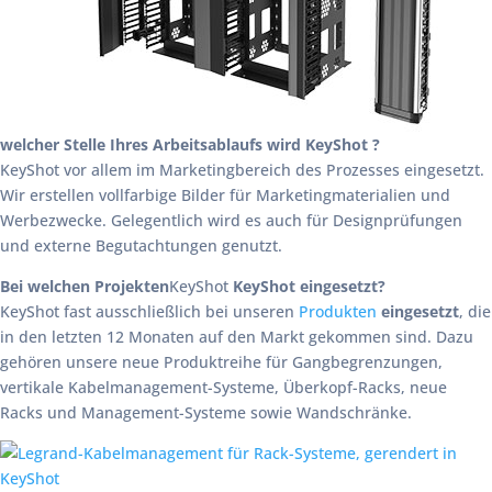
welcher Stelle Ihres Arbeitsablaufs wird KeyShot ?
KeyShot vor allem im Marketingbereich des Prozesses eingesetzt.
Wir erstellen vollfarbige Bilder für Marketingmaterialien und
Werbezwecke. Gelegentlich wird es auch für Designprüfungen
und externe Begutachtungen genutzt.
Bei welchen Projekten
KeyShot
KeyShot eingesetzt?
KeyShot fast ausschließlich bei unseren
Produkten
eingesetzt
, die
in den letzten 12 Monaten auf den Markt gekommen sind. Dazu
gehören unsere neue Produktreihe für Gangbegrenzungen,
vertikale Kabelmanagement-Systeme, Überkopf-Racks, neue
Racks und Management-Systeme sowie Wandschränke.