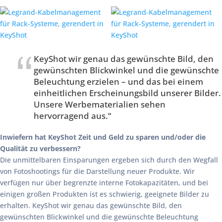
KeyShot wir genau das gewünschte Bild, den
gewünschten Blickwinkel und die gewünschte
Beleuchtung erzielen – und das bei einem
einheitlichen Erscheinungsbild unserer Bilder.
Unsere Werbematerialien sehen
hervorragend aus.“
Inwiefern hat KeyShot Zeit und Geld zu sparen und/oder die
Qualität zu verbessern?
Die unmittelbaren Einsparungen ergeben sich durch den Wegfall
von Fotoshootings für die Darstellung neuer Produkte. Wir
verfügen nur über begrenzte interne Fotokapazitäten, und bei
einigen großen Produkten ist es schwierig, geeignete Bilder zu
erhalten. KeyShot wir genau das gewünschte Bild, den
gewünschten Blickwinkel und die gewünschte Beleuchtung