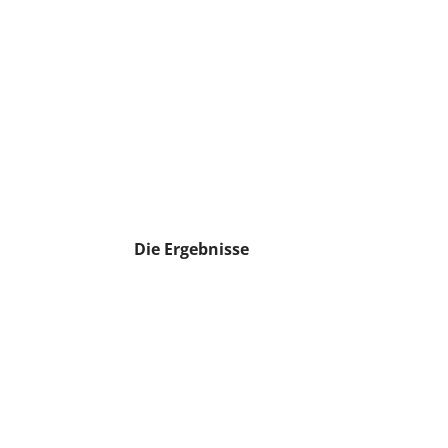
Die Ergebnisse