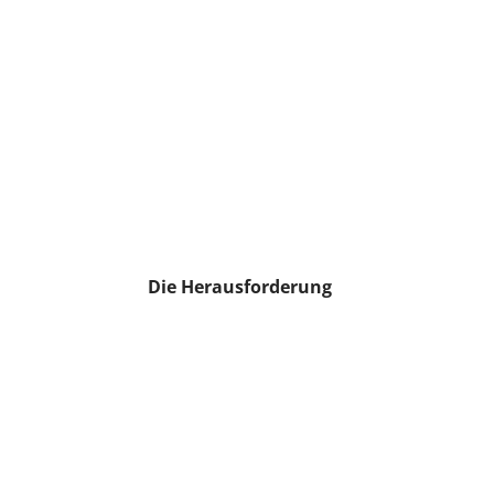
Die Herausforderung