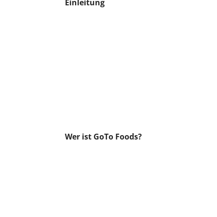
Einleitung
Wer ist GoTo Foods?