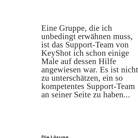
Eine Gruppe, die ich
unbedingt erwähnen muss,
ist das Support-Team von
KeyShot ich schon einige
Male auf dessen Hilfe
angewiesen war. Es ist nich
zu unterschätzen, ein so
kompetentes Support-Team
an seiner Seite zu haben...
Die Lösung