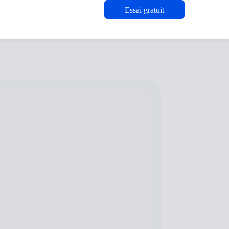
Essai gratuit