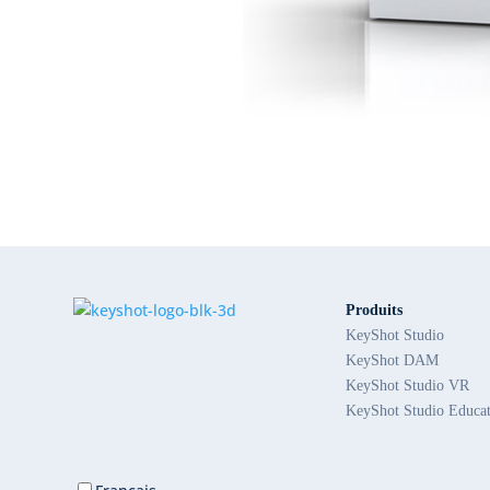
Produits
KeyShot Studio
KeyShot DAM
KeyShot Studio VR
KeyShot Studio Educa