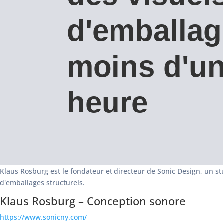
d'emballag
moins d'u
heure
Klaus Rosburg est le fondateur et directeur de Sonic Design, un 
d'emballages structurels.
Klaus Rosburg – Conception sonore
https://www.sonicny.com/