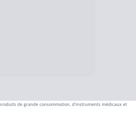
e produits de grande consommation, d'instruments médicaux et