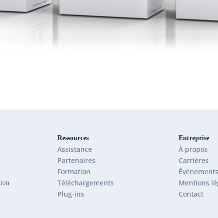
Ressources
Entreprise
Assistance
À propos
Partenaires
Carrières
Formation
Événement
Téléchargements
Mentions lé
tion
Plug-ins
Contact