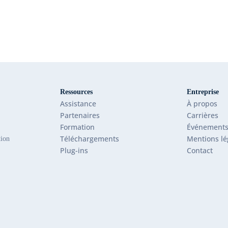
Ressources
Entreprise
Assistance
À propos
Partenaires
Carrières
Formation
Événement
Téléchargements
Mentions lé
tion
Plug-ins
Contact