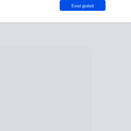
Essai gratuit