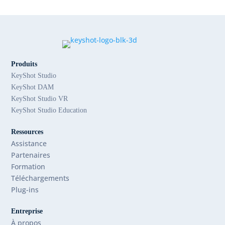
Produits
KeyShot Studio
KeyShot DAM
KeyShot Studio VR
KeyShot Studio Education
Ressources
Assistance
Partenaires
Formation
Téléchargements
Plug-ins
Entreprise
À propos