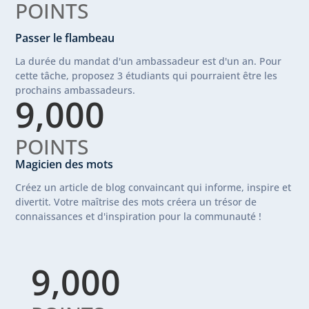
POINTS
Passer le flambeau
La durée du mandat d'un ambassadeur est d'un an. Pour
cette tâche, proposez 3 étudiants qui pourraient être les
prochains ambassadeurs.
9,000
POINTS
Magicien des mots
Créez un article de blog convaincant qui informe, inspire et
divertit. Votre maîtrise des mots créera un trésor de
connaissances et d'inspiration pour la communauté !
9,000