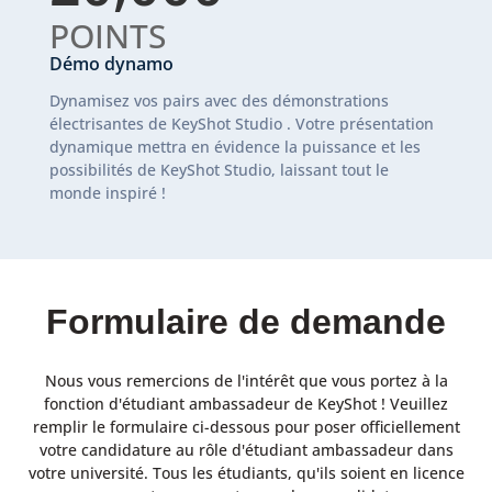
POINTS
Démo dynamo
Dynamisez vos pairs avec des démonstrations
électrisantes de KeyShot Studio . Votre présentation
dynamique mettra en évidence la puissance et les
possibilités de KeyShot Studio, laissant tout le
monde inspiré !
Formulaire de demande
Nous vous remercions de l'intérêt que vous portez à la
fonction d'étudiant ambassadeur de KeyShot ! Veuillez
remplir le formulaire ci-dessous pour poser officiellement
votre candidature au rôle d'étudiant ambassadeur dans
votre université. Tous les étudiants, qu'ils soient en licence