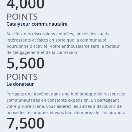
4,000
POINTS
Catalyseur communautaire
Suscitez des discussions animées, lancez des sujets
intéressants et faites en sorte que la communauté
bourdonne d'activité. Votre enthousiasme sera le moteur
de l'engagement et de la connexion !
5,500
POINTS
Le donateur
Partagez une KeyShot dans une bibliothèque de ressources
communautaires en constante expansion. En partageant
votre propre scène, vous aiderez les autres à découvrir de
nouvelles techniques et vous leur donnerez de l'inspiration.
7,500