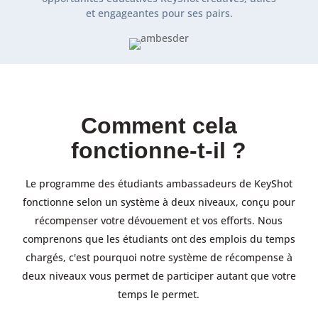
et engageantes pour ses pairs.
Comment cela
fonctionne-t-il ?
Le programme des étudiants ambassadeurs de KeyShot
fonctionne selon un système à deux niveaux, conçu pour
récompenser votre dévouement et vos efforts. Nous
comprenons que les étudiants ont des emplois du temps
chargés, c'est pourquoi notre système de récompense à
deux niveaux vous permet de participer autant que votre
temps le permet.