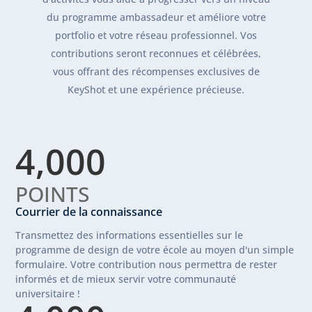
du programme ambassadeur et améliore votre
portfolio et votre réseau professionnel. Vos
contributions seront reconnues et célébrées,
vous offrant des récompenses exclusives de
KeyShot et une expérience précieuse.
4,000
POINTS
Courrier de la connaissance
Transmettez des informations essentielles sur le
programme de design de votre école au moyen d'un simple
formulaire. Votre contribution nous permettra de rester
informés et de mieux servir votre communauté
universitaire !