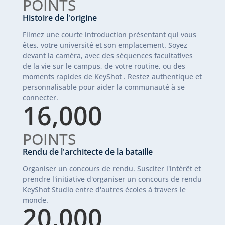
POINTS
Histoire de l'origine
Filmez une courte introduction présentant qui vous
êtes, votre université et son emplacement. Soyez
devant la caméra, avec des séquences facultatives
de la vie sur le campus, de votre routine, ou des
moments rapides de KeyShot . Restez authentique et
personnalisable pour aider la communauté à se
connecter.
16,000
POINTS
Rendu de l'architecte de la bataille
Organiser un concours de rendu. Susciter l'intérêt et
prendre l'initiative d'organiser un concours de rendu
KeyShot Studio entre d'autres écoles à travers le
monde.
20,000