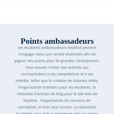
Points ambassadeurs
Les étudiants ambassadeurs KeyShot peuvent
s'engager dans une variété d'activités afin de
gagner des points pour de grandes récompenses.
Vous pouvez choisir des activités qui
correspondent à vos compétences et à vos
intérêts, telles que la création de tutoriels vidéo,
l'organisation d'ateliers pour les étudiants, la
rédaction d'articles de blog pour le site web de
KeyShot , l'organisation de concours de
conception, et bien plus encore. La réalisation
d'activités vous aide à progresser vers un niveau