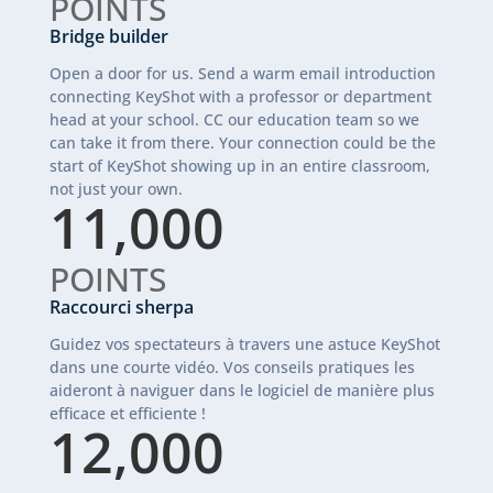
POINTS
Bridge builder
Open a door for us. Send a warm email introduction
connecting KeyShot with a professor or department
head at your school. CC our education team so we
can take it from there. Your connection could be the
start of KeyShot showing up in an entire classroom,
not just your own.
11,000
POINTS
Raccourci sherpa
Guidez vos spectateurs à travers une astuce KeyShot
dans une courte vidéo. Vos conseils pratiques les
aideront à naviguer dans le logiciel de manière plus
efficace et efficiente !
12,000