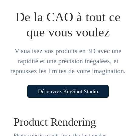
De la CAO à tout ce
que vous voulez
Visualisez vos produits en 3D avec une
rapidité et une précision inégalées, et
repoussez les limites de votre imagination.
Découvrez KeyShot Studio
Product Rendering
Photorealistic results from the first render.