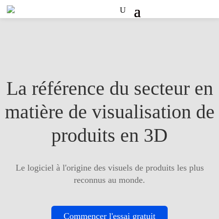
La référence du secteur en
matière de visualisation de
produits en 3D
Le logiciel à l'origine des visuels de produits les plus
reconnus au monde.
Commencer l'essai gratuit