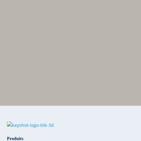
Produits