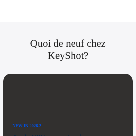
Quoi de neuf chez
KeyShot?
NEW IN 2026.2