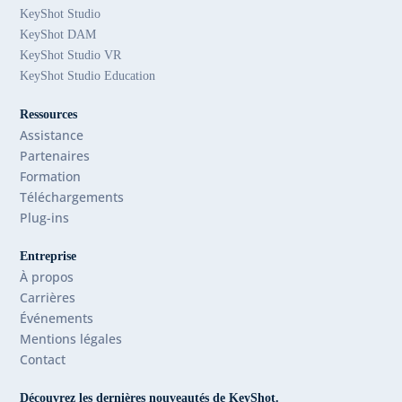
KeyShot Studio
KeyShot DAM
KeyShot Studio VR
KeyShot Studio Education
Ressources
Assistance
Partenaires
Formation
Téléchargements
Plug-ins
Entreprise
À propos
Carrières
Événements
Mentions légales
Contact
Découvrez les dernières nouveautés de KeyShot.