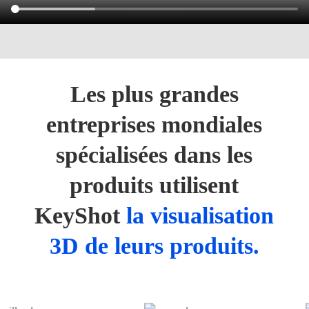
Les plus grandes
entreprises mondiales
spécialisées dans les
produits utilisent
KeyShot
la visualisation
3D de leurs produits.