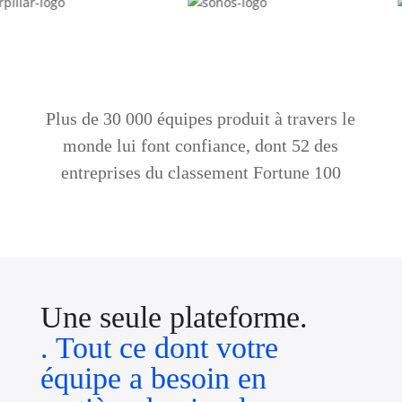
Plus de 30 000 équipes produit à travers le
monde lui font confiance, dont 52 des
entreprises du classement Fortune 100
Une seule plateforme.
. Tout ce dont votre
équipe a besoin en