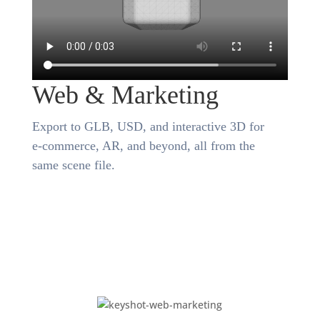
Web & Marketing
Export to GLB, USD, and interactive 3D for
e-commerce, AR, and beyond, all from the
same scene file.