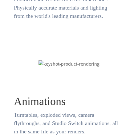
Physically accurate materials and lighting
from the world's leading manufacturers.
Animations
Turntables, exploded views, camera
flythroughs, and Studio Switch animations, all
in the same file as your renders.