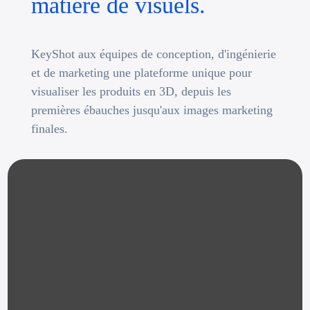
matière de visuels.
KeyShot aux équipes de conception, d'ingénierie
et de marketing une plateforme unique pour
visualiser les produits en 3D, depuis les
premières ébauches jusqu'aux images marketing
finales.