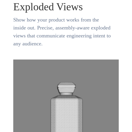
Exploded Views
Show how your product works from the
inside out. Precise, assembly-aware exploded
views that communicate engineering intent to
any audience.