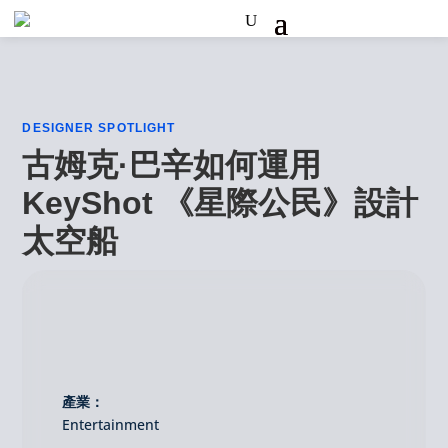
DESIGNER SPOTLIGHT
古姆克·巴辛如何運用
KeyShot 《星際公民》設計
太空船
產業：
Entertainment