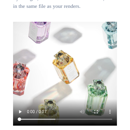
in the same file as your renders.