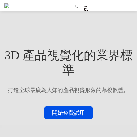
3D 產品視覺化的業界標
準
打造全球最廣為人知的產品視覺形象的幕後軟體。
開始免費試用