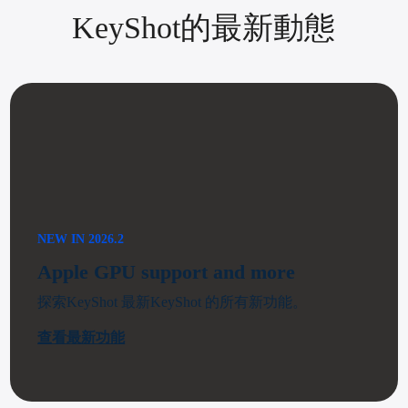
KeyShot的最新動態
NEW IN 2026.2
Apple GPU support and more
探索KeyShot 最新KeyShot 的所有新功能。
查看最新功能