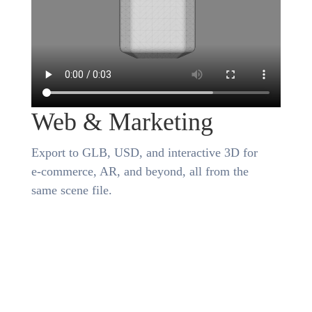
Web & Marketing
Export to GLB, USD, and interactive 3D for
e-commerce, AR, and beyond, all from the
same scene file.