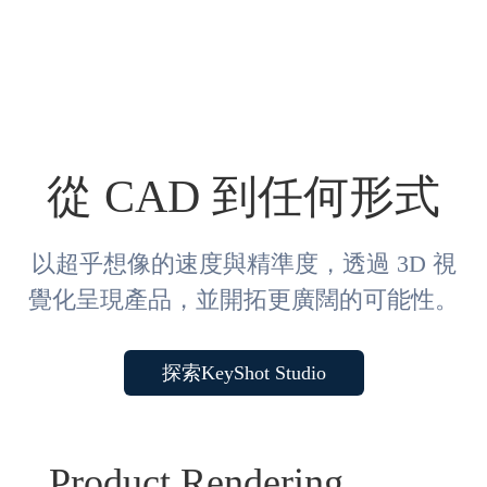
從 CAD 到任何形式
以超乎想像的速度與精準度，透過 3D 視
覺化呈現產品，並開拓更廣闊的可能性。
探索KeyShot Studio
Product Rendering