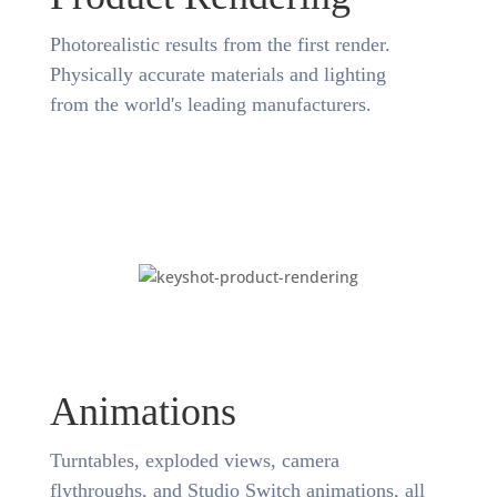
Photorealistic results from the first render.
Physically accurate materials and lighting
from the world's leading manufacturers.
Animations
Turntables, exploded views, camera
flythroughs, and Studio Switch animations, all