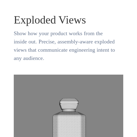
Exploded Views
Show how your product works from the
inside out. Precise, assembly-aware exploded
views that communicate engineering intent to
any audience.