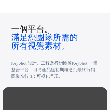
一個平台。
滿足您團隊所需的
所有視覺素材。
KeyShot 設計、工程及行銷團隊KeyShot 一個
整合平台，可將產品從初期概念到最終行銷
圖像進行 3D 可視化呈現。