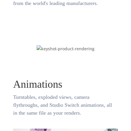
from the world's leading manufacturers.
Animations
Turntables, exploded views, camera
flythroughs, and Studio Switch animations, all
in the same file as your renders.