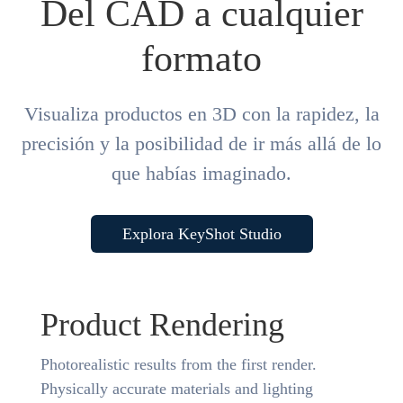
Del CAD a cualquier
formato
Visualiza productos en 3D con la rapidez, la
precisión y la posibilidad de ir más allá de lo
que habías imaginado.
Explora KeyShot Studio
Product Rendering
Photorealistic results from the first render.
Physically accurate materials and lighting