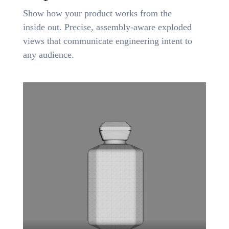
Show how your product works from the
inside out. Precise, assembly-aware exploded
views that communicate engineering intent to
any audience.