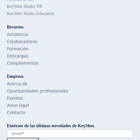
KeyShot Studio VR
KeyShot Studio Education
Recursos
Asistencia
Colaboradores
Formación
Descargas
Complementos
Empresa
Acerca de
Oportunidades profesionales
Eventos
Aviso legal
Contacto
Entérate de las últimas novedades de KeyShot.