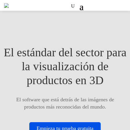
El estándar del sector para
la visualización de
productos en 3D
El software que está detrás de las imágenes de
productos más reconocidas del mundo.
Empieza tu prueba gratuita