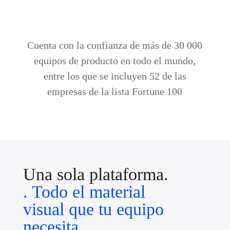
Cuenta con la confianza de más de 30 000
equipos de producto en todo el mundo,
entre los que se incluyen 52 de las
empresas de la lista Fortune 100
Una sola plataforma.
. Todo el material
visual que tu equipo
necesita.