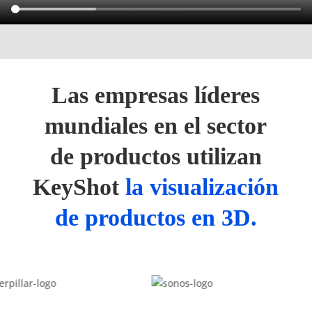
Las empresas líderes
mundiales en el sector
de productos utilizan
KeyShot
la visualización
de productos en 3D.