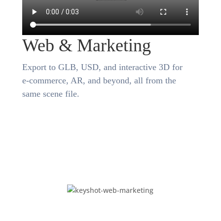
Web & Marketing
Export to GLB, USD, and interactive 3D for
e-commerce, AR, and beyond, all from the
same scene file.