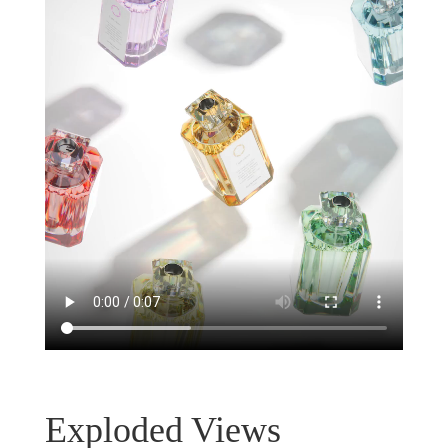
Exploded Views