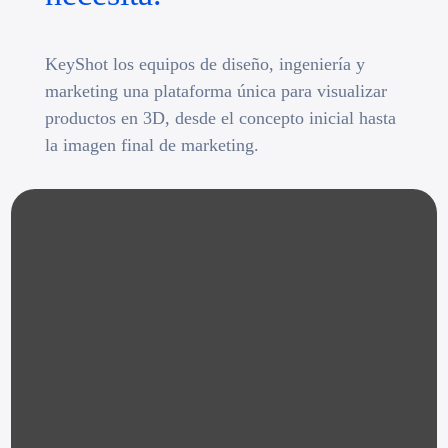
KeyShot los equipos de diseño, ingeniería y
marketing una plataforma única para visualizar
productos en 3D, desde el concepto inicial hasta
la imagen final de marketing.